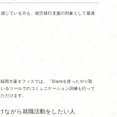
を感じている方も、就労移行支援の対象として最適
福岡大濠オフィスでは、「Slackを使ったやり取
ているツールでのコミュニケーション訓練も行って
いただけます。
を受けながら就職活動をしたい人