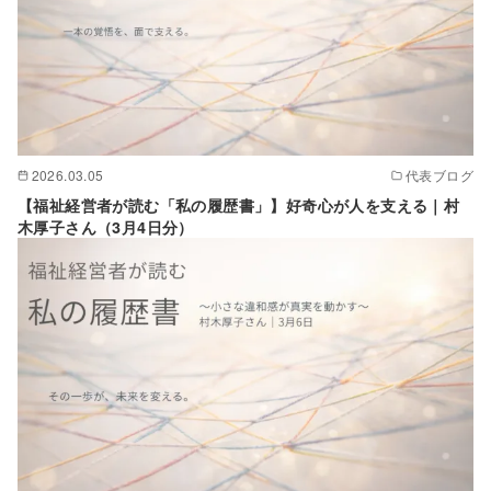
2026.03.05
代表ブログ
【福祉経営者が読む「私の履歴書」】好奇心が人を支える｜村
木厚子さん（3月4日分）