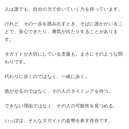
人は誰でも、自分の力で歩いていく力を持っています。
けれど、その一歩を踏み出すとき、そばに誰かがいるこ
とで、安心できたり、勇気が出たりすることがありま
す。
タガイトが大切にしている支援も、まさにそのような関
わりです。
代わりに歩くのではなく、一緒に歩く。
急がせるのではなく、その人のタイミングを待つ。
できない理由ではなく、その人の可能性を見つめる。
いっぽは、そんなタガイトの姿勢を表す存在です。