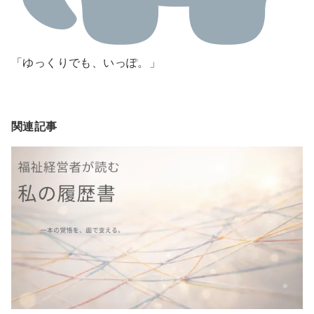
「ゆっくりでも、いっぽ。」
関連記事