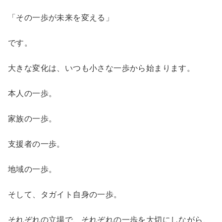
「その一歩が未来を変える」
です。
大きな変化は、いつも小さな一歩から始まります。
本人の一歩。
家族の一歩。
支援者の一歩。
地域の一歩。
そして、タガイト自身の一歩。
それぞれの立場で、それぞれの一歩を大切にしながら、