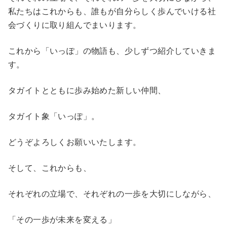
私たちはこれからも、誰もが自分らしく歩んでいける社
会づくりに取り組んでまいります。
これから「いっぽ」の物語も、少しずつ紹介していきま
す。
タガイトとともに歩み始めた新しい仲間、
タガイト象「いっぽ」。
どうぞよろしくお願いいたします。
そして、これからも、
それぞれの立場で、それぞれの一歩を大切にしながら、
「その一歩が未来を変える」