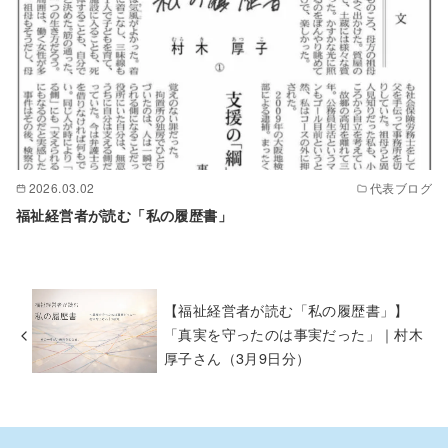
2026.03.02
代表ブログ
福祉経営者が読む「私の履歴書」
【福祉経営者が読む「私の履歴書」】
「真実を守ったのは事実だった」｜村木
厚子さん（3月9日分）