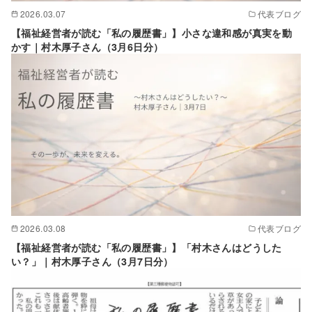
2026.03.07
代表ブログ
【福祉経営者が読む「私の履歴書」】小さな違和感が真実を動
かす｜村木厚子さん（3月6日分）
2026.03.08
代表ブログ
【福祉経営者が読む「私の履歴書」】「村木さんはどうした
い？」｜村木厚子さん（3月7日分）