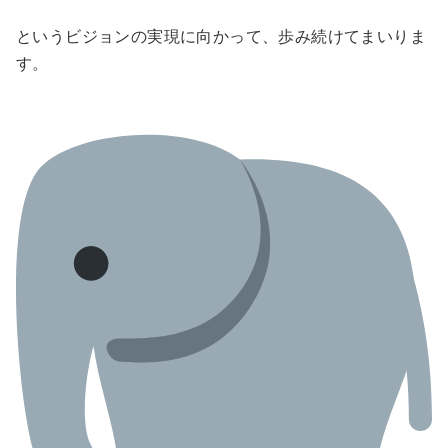
というビジョンの実現に向かって、歩み続けてまいりま
す。