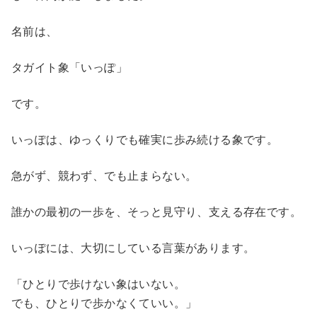
名前は、
タガイト象「いっぽ」
です。
いっぽは、ゆっくりでも確実に歩み続ける象です。
急がず、競わず、でも止まらない。
誰かの最初の一歩を、そっと見守り、支える存在です。
いっぽには、大切にしている言葉があります。
「ひとりで歩けない象はいない。
でも、ひとりで歩かなくていい。」