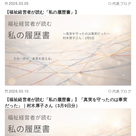
2026.03.05
代表ブログ
【福祉経営者が読む「私の履歴書」】
2026.03.10
代表ブログ
【福祉経営者が読む「私の履歴書」】「真実を守ったのは事実
だった」｜村木厚子さん（3月9日分）