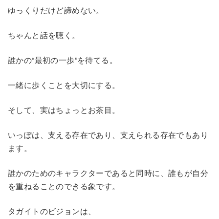
ゆっくりだけど諦めない。
ちゃんと話を聴く。
誰かの“最初の一歩”を待てる。
一緒に歩くことを大切にする。
そして、実はちょっとお茶目。
いっぽは、支える存在であり、支えられる存在でもあり
ます。
誰かのためのキャラクターであると同時に、誰もが自分
を重ねることのできる象です。
タガイトのビジョンは、