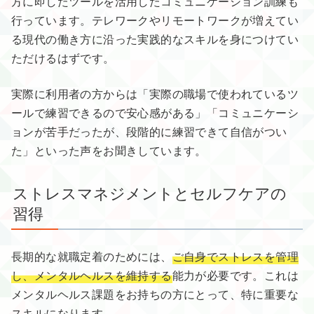
方に即したツールを活用したコミュニケーション訓練も
行っています。テレワークやリモートワークが増えてい
る現代の働き方に沿った実践的なスキルを身につけてい
ただけるはずです。
実際に利用者の方からは「実際の職場で使われているツ
ールで練習できるので安心感がある」「コミュニケーシ
ョンが苦手だったが、段階的に練習できて自信がつい
た」といった声をお聞きしています。
ストレスマネジメントとセルフケアの
習得
長期的な就職定着のためには、
ご自身でストレスを管理
し、メンタルヘルスを維持する
能力が必要です。これは
メンタルヘルス課題をお持ちの方にとって、特に重要な
スキルになります。