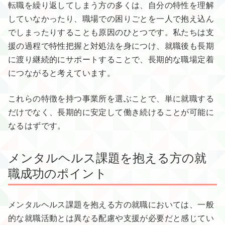
転職を繰り返してしまう方の多くは、自分の特性を理解
していなかったり、職場での困りごとを一人で抱え込ん
でしまったりすることも原因のひとつです。私たちは支
援の過程で特性把握と対処法を身につけ、就職後も長期
に渡り継続的にサポートすることで、長期的な職場定着
につながると考えています。
これらの特徴を持つ事業所を選ぶことで、単に就職する
だけでなく、長期的に安定して働き続けることが可能に
なるはずです。
メンタルヘルス課題を抱える方の就
職成功のポイント
メンタルヘルス課題を抱える方の就職においては、一般
的な就職活動とは異なる配慮や支援が必要だと感じてい