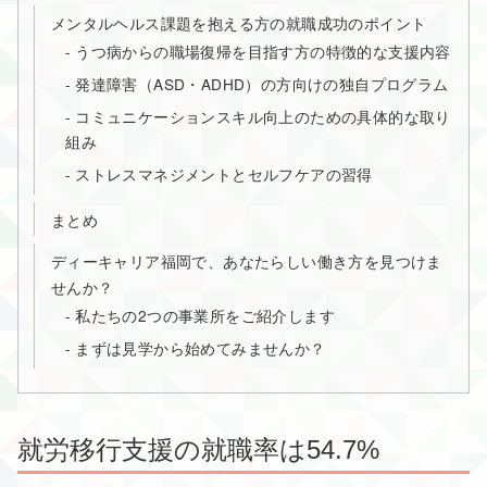
メンタルヘルス課題を抱える方の就職成功のポイント
うつ病からの職場復帰を目指す方の特徴的な支援内容
発達障害（ASD・ADHD）の方向けの独自プログラム
コミュニケーションスキル向上のための具体的な取り
組み
ストレスマネジメントとセルフケアの習得
まとめ
ディーキャリア福岡で、あなたらしい働き方を見つけま
せんか？
私たちの2つの事業所をご紹介します
まずは見学から始めてみませんか？
就労移行支援の就職率は54.7%