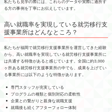
私たちも見学の際には、これらのデータや実際に通所す
る方の事例を丁寧にお伝えしています。
高い就職率を実現している就労移行支
援事業所はどんなところ？
私たちが福岡で就労移行支援事業所を運営してきた経験
から、高い就職率を実現している就労移行支援事業所に
は共通する特徴があると感じています。全国に約3,000
ヶ所ある就労移行支援事業所の中でも、成果を上げてい
る事業所には以下のような特徴があります。
専門スタッフが充実している
プログラムの種類と個別対応の柔軟性
企業との繋がりと親身な就職支援
就職後も続くアフターフォロー体制