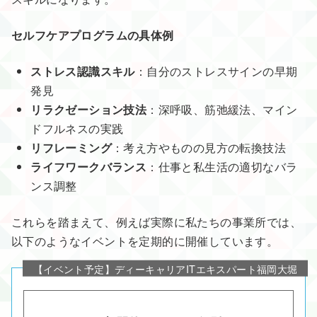
セルフケアプログラムの具体例
ストレス認識スキル
：自分のストレスサインの早期
発見
リラクゼーション技法
：深呼吸、筋弛緩法、マイン
ドフルネスの実践
リフレーミング
：考え方やものの見方の転換技法
ライフワークバランス
：仕事と私生活の適切なバラ
ンス調整
これらを踏まえて、例えば実際に私たちの事業所では、
以下のようなイベントを定期的に開催しています。
【イベント予定】ディーキャリアITエキスパート福岡大堀