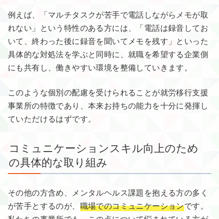
例えば、「マルチタスクが苦手で電話しながらメモが取
れない」という特性のある方には、「電話は録音してお
いて、終わった後に録音を聞いてメモを残す」といった
具体的な対処法を学ぶと同時に、就職を希望する企業側
にも共有し、働きやすい環境を整備していきます。
このような個別の配慮を受けられることが就労移行支援
事業所の特徴であり、本来お持ちの能力を十分に発揮し
ていただけるはずです。
コミュニケーションスキル向上のため
の具体的な取り組み
その他の方含め、メンタルヘルス課題を抱える方の多く
が苦手とするのが、
職場でのコミュニケーション
です。
私たちの事業所でも、この点について悩まれている方が