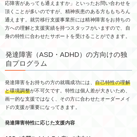
応障害があっても通えますか」といったお問い合わせを
頂くことが多いのですが、精神疾患のある方ももちろん
通えます。就労移行支援事業所には精神障害をお持ちの
方への理解と支援実績を持つスタッフがいますので、自
身の特性に合わせたサポートを受けることができます。
発達障害（ASD・ADHD）の方向けの独
自プログラム
発達障害をお持ちの方の就職成功には、
自己特性の理解
と環境調整
が不可欠です。特性は個人差が大きいため、
画一的な支援ではなく、その方に合わせたオーダーメイ
ドの支援が重要になってきます。
発達障害特性に応じた支援内容