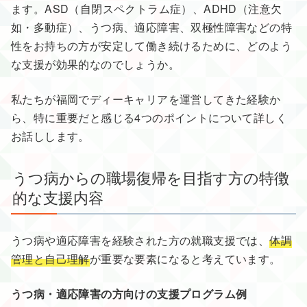
ます。ASD（自閉スペクトラム症）、ADHD（注意欠
如・多動症）、うつ病、適応障害、双極性障害などの特
性をお持ちの方が安定して働き続けるために、どのよう
な支援が効果的なのでしょうか。
私たちが福岡でディーキャリアを運営してきた経験か
ら、特に重要だと感じる4つのポイントについて詳しく
お話しします。
うつ病からの職場復帰を目指す方の特徴
的な支援内容
うつ病や適応障害を経験された方の就職支援では、
体調
管理と自己理解
が重要な要素になると考えています。
うつ病・適応障害の方向けの支援プログラム例