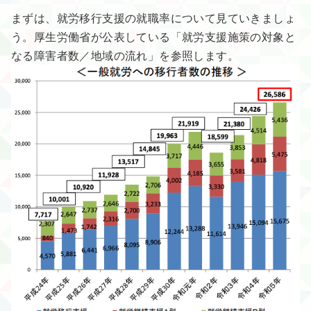
まずは、就労移行支援の就職率について見ていきましょ
う。厚生労働省が公表している「就労支援施策の対象と
なる障害者数／地域の流れ」を参照します。