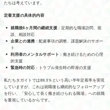
たちは考えています。
定着支援の具体的内容
就職後6ヶ月間の継続支援
：定期的な職場訪問、面
談、相談対応
企業との連携
：配慮事項の調整、課題解決のサポー
ト
利用者のメンタルサポート
：働き続けるための心理
的支援
緊急時の対応
：トラブル発生時の即座の支援
私たちタガイトでは89.3％という高い半年定着率を実現
していますが、これは就職後も継続的なフォローアップ
を行い、「安心して長く働き続けられる職場」への就職
を重視しているからです。