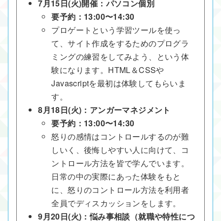
7月15日(火)開催：パソコン個別
要予約：13:00〜14:30
プロゲートという学習ツールを使っ
て、サイト作成をするためのプログラ
ミングの練習をしてみよう、という体
験になります。HTML＆CSSや
Javascriptを最初は体験してもらいま
す。
8月18日(火)：アンガーマネジメント
要予約：13:00〜14:30
怒りの感情はコントロールするのが難
しいく、後悔しやすい人に向けて、コ
ントロール方法を皆で学んでいます。
日常の中の実際にあった体験をもと
に、怒りのコントロール方法を利用者
全員でディスカッションをします。
9月20日(火)：悩み事相談（就職や特性につ