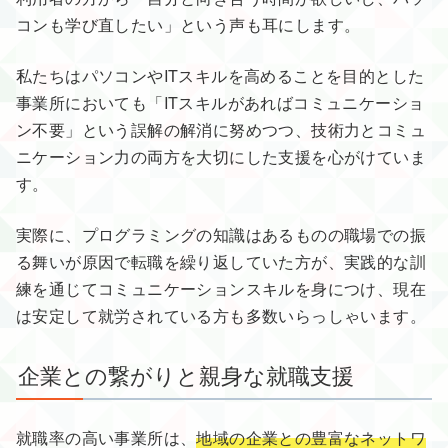
コンも学び直したい」という声も耳にします。
私たちはパソコンやITスキルを高めることを目的とした
事業所においても「ITスキルがあればコミュニケーショ
ン不要」という誤解の解消に努めつつ、技術力とコミュ
ニケーション力の両方を大切にした支援を心がけていま
す。
実際に、プログラミングの知識はあるものの職場での振
る舞いが原因で転職を繰り返していた方が、実践的な訓
練を通じてコミュニケーションスキルを身につけ、現在
は安定して就労されている方も多数いらっしゃいます。
企業との繋がりと親身な就職支援
就職率の高い事業所は、
地域の企業との豊富なネットワ