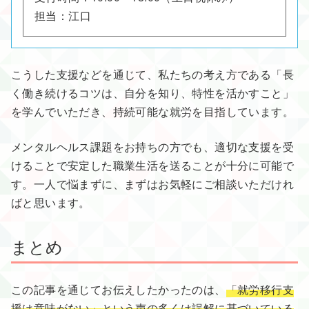
担当：江口
こうした支援などを通じて、私たちの考え方である「長
く働き続けるコツは、自分を知り、特性を活かすこと」
を学んでいただき、持続可能な就労を目指しています。
メンタルヘルス課題をお持ちの方でも、適切な支援を受
けることで安定した職業生活を送ることが十分に可能で
す。一人で悩まずに、まずはお気軽にご相談いただけれ
ばと思います。
まとめ
この記事を通じてお伝えしたかったのは、
「就労移行支
援は意味がない」という声の多くは誤解に基づいている