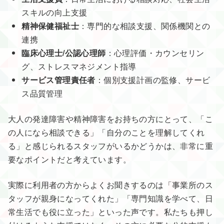
スキルの向上支援
精神保健福祉士
：専門的な相談支援、関係機関との
連携
臨床心理士/公認心理師
：心理評価・カウンセリン
グ、ストレスマネジメント指導
サービス管理責任者
：個別支援計画の監修、サービ
ス品質管理
大人の発達障害や精神障害をお持ちの方にとって、「こ
の人になら相談できる」「自分のことを理解してくれ
る」と感じられるスタッフがいるかどうかは、非常に重
要なポイントだと考えています。
実際に利用者の方からよくお聞きするのは「事業所のス
タッフが親身になってくれた」「専門知識を学べて、日
常生活でも役に立った」といった声です。私たちも押し