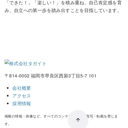
「できた！」「楽しい！」を積み重ね、自己肯定感を育
み、自立への第一歩を踏み出すことを目指しています。
〒814-0002 福岡市早良区西新3丁目5-7 101
会社概要
アクセス
採用情報
掲載の情報・画像など、すべてのコンテンツの無断複写・転載を禁じま
す。