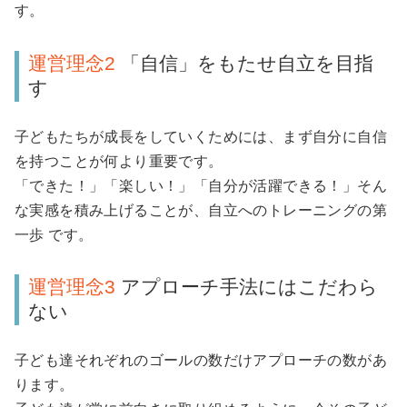
す。
運営理念2
「自信」をもたせ自立を目指
す
子どもたちが成長をしていくためには、まず自分に自信
を持つことが何より重要です。
「できた！」「楽しい！」「自分が活躍できる！」そん
な実感を積み上げることが、自立へのトレーニングの第
一歩 です。
運営理念3
アプローチ手法にはこだわら
ない
子ども達それぞれのゴールの数だけアプローチの数があ
ります。