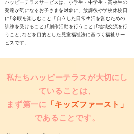
ハッピーテラスサービスは、小学生・中学生・高校生の
発達が気になるお子さまを対象に、放課後や学校休校日
に｢余暇を楽しむこと｣｢自立した日常生活を営むための
訓練を受けること｣｢創作活動を行うこと｣｢地域交流を行
うこと｣などを目的とした児童福祉法に基づく福祉サー
ビスです。
私たちハッピーテラスが大切にし
ていることは、
まず第一に
「キッズファースト」
であることです。