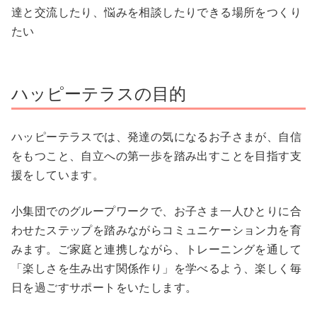
達と交流したり、悩みを相談したりできる場所をつくり
たい
ハッピーテラスの目的
ハッピーテラスでは、発達の気になるお子さまが、自信
をもつこと、自立への第一歩を踏み出すことを目指す支
援をしています。
小集団でのグループワークで、お子さま一人ひとりに合
わせたステップを踏みながらコミュニケーション力を育
みます。ご家庭と連携しながら、トレーニングを通して
「楽しさを生み出す関係作り」を学べるよう、楽しく毎
日を過ごすサポートをいたします。