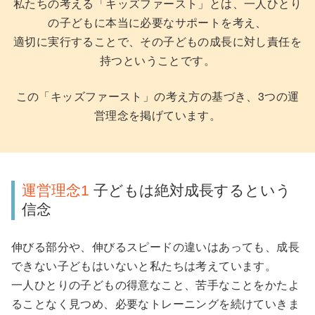
私たちの考える「キッズファースト」とは、一人ひとり
の子どもに本当に必要なサポートを考え、
適切に実行することで、その子どもの成長に対し責任を
持つということです。
この「キッズファースト」の考え方の基づき、3つの運
営理念を掲げています。
運営理念1
子どもは絶対成長するという
信念
伸びる部分や、伸びるスピードの違いはあっても、成長
できない子どもはいないと私たちは考えています。
一人ひとりの子どもの得意なこと、苦手なことをかたよ
ることなく見つめ、必要なトレーニングを続けていきま