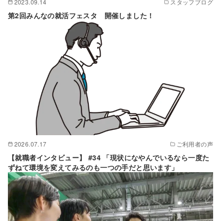
2023.09.14
スタッフブログ
第2回みんなの就活フェスタ 開催しました！
2026.07.17
ご利用者の声
【就職者インタビュー】 #34 「現状になやんでいるなら一度た
ずねて環境を変えてみるのも一つの手だと思います」