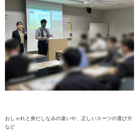
おしゃれと身だしなみの違いや、正しいスーツの選び方
など