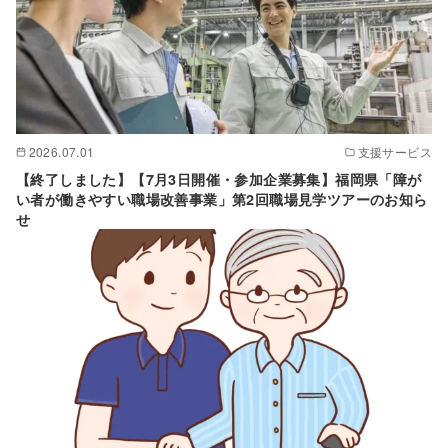
2026.07.01
支援サービス
【終了しました】【7月3日開催・参加企業募集】福岡県「障が
い者が働きやすい職場改善事業」第2回職場見学ツアーのお知ら
せ