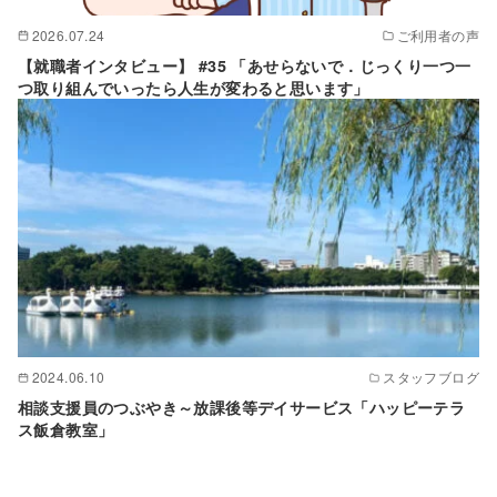
2026.07.24
ご利用者の声
【就職者インタビュー】 #35 「あせらないで．じっくり一つ一
つ取り組んでいったら人生が変わると思います」
2024.06.10
スタッフブログ
相談支援員のつぶやき～放課後等デイサービス「ハッピーテラ
ス飯倉教室」