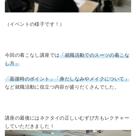
（イベントの様子です！）
今回の着こなし講座では
「就職活動でのスーツの着こな
し方」
「面接時のポイント」「身だしなみやメイクについて」
など就職活動に役立つ内容が盛りだくさんでした。
講座の最後にはネクタイの正しいむずび方もレクチャー
していただきました！