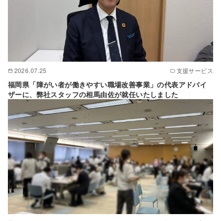
2026.07.25
支援サービス
福岡県「障がい者が働きやすい職場改善事業」の代表アドバイ
ザーに、弊社スタッフの相馬由佐が就任いたしました