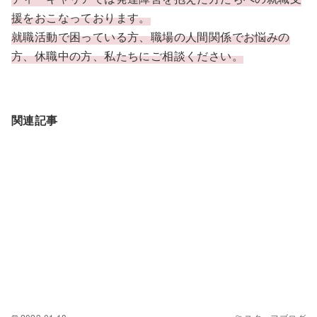
援をおこなっております。
就職活動で困っている方、職場の人間関係でお悩みの
方、休職中の方、私たちにご相談ください。
関連記事