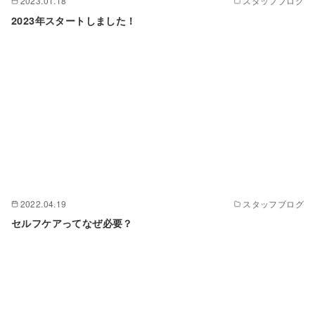
2023.01.18
スタッフブログ
2023年スタートしました！
2022.04.19
スタッフブログ
セルフケアってなぜ必要？