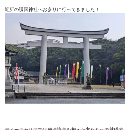
近所の護国神社へお参りに行ってきました！
ディーキャリアでは発達障害を抱えた方たちへの就職支