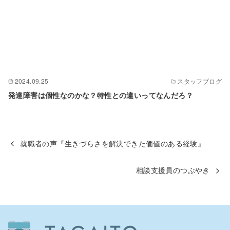
2024.09.25
スタッフブログ
発達障害は個性なのかな？特性との違いってなんだろ？
就職者の声『生きづらさを解決できた価値のある経験』
相談支援員のつぶやき