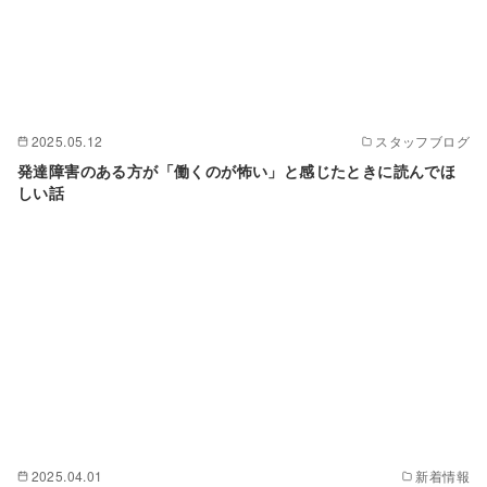
2025.05.12
スタッフブログ
発達障害のある方が「働くのが怖い」と感じたときに読んでほ
しい話
2025.04.01
新着情報