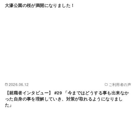
大濠公園の桜が満開になりました！
2026.06.12
ご利用者の声
【就職者インタビュー】 #29 「今まではどうする事も出来なか
った自身の事を理解していき、対策が取れるようになりまし
た」