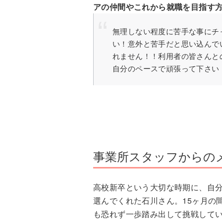
アの仲間やこれから就職を目指す
無理しない程度に苦手な事にチ
い！意外と苦手だと思い込んで
れません！！利用者の皆さんと
自分のペースで頑張って下さい
事業所スタッフからの
高校新卒という大切な時期に、自
選んでくれた石川さん。15ヶ月の
も恐れず一歩踏み出して挑戦して