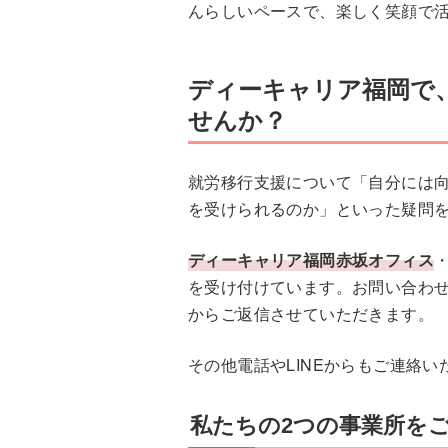
んらしいペースで、楽しく笑顔で
ディーキャリア福岡で
せんか？
就労移行支援について「自分には
を受けられるのか」といった疑問
ディーキャリア福岡赤坂オフィス
を受け付けています。お問い合わ
からご返信させていただきます。
その他電話やLINEからもご連絡い
私たちの2つの事業所を