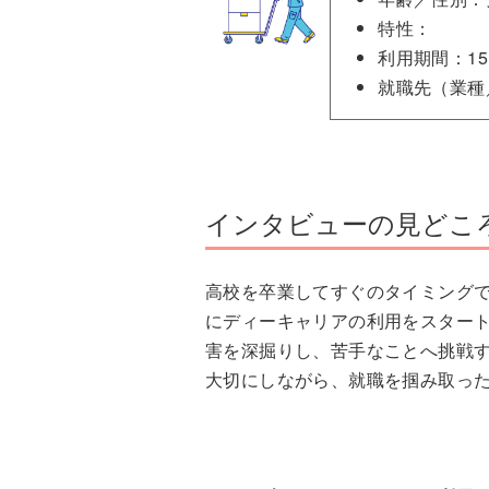
特性：
利用期間：1
就職先（業種
インタビューの見どこ
高校を卒業してすぐのタイミング
にディーキャリアの利用をスタート
害を深掘りし、苦手なことへ挑戦
大切にしながら、就職を掴み取っ