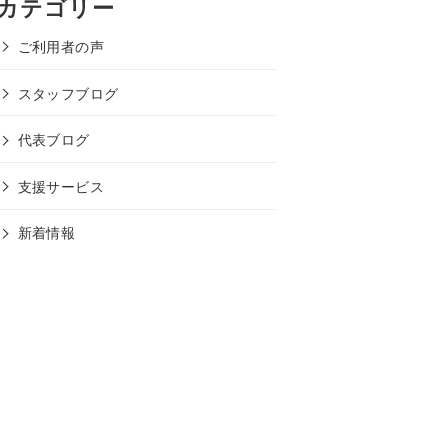
カテゴリー
イ
ブ
ご利用者の声
スタッフブログ
代表ブログ
支援サービス
新着情報