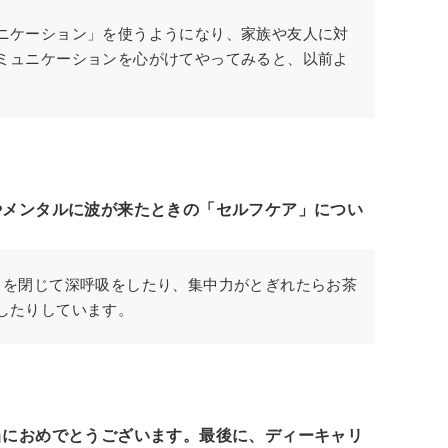
ニケーション」を使うようになり、家族や友人に対
ミュニケーションを心がけてやってみると、以前よ
やメンタルに波が来たときの「セルフケア」につい
目を閉じて深呼吸をしたり、集中力がとぎれたらお茶
したりしています。
当におめでとうございます。最後に、ディーキャリ