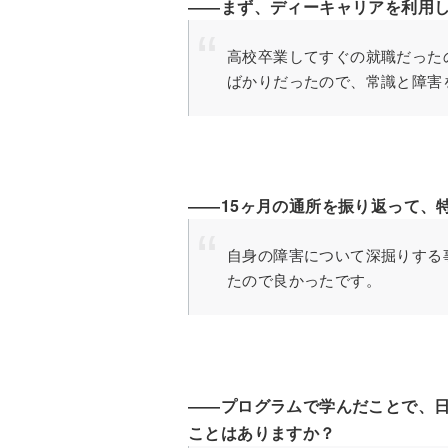
――まず、ディーキャリアを利用
高校卒業してすぐの就職だった
ばかりだったので、常識と障害
――15ヶ月の通所を振り返って、
自身の障害について深掘りする
たので良かったです。
――プログラムで学んだことで、
ことはありますか？