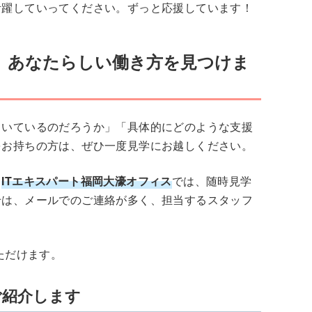
活躍していってください。ずっと応援しています！
、あなたらしい働き方を見つけま
向いているのだろうか」「具体的にどのような支援
をお持ちの方は、ぜひ一度見学にお越しください。
・
ITエキスパート福岡大濠オフィス
では、随時見学
せは、メールでのご連絡が多く、担当するスタッフ
ただけます。
ご紹介します