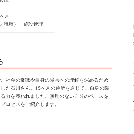
5ヶ月
／職種）：施設管理
ろ
で、社会の常識や自身の障害への理解を深めるため
した石川さん。15ヶ月の通所を通じて、自身の障
する力を養われました。無理のない自分のペースを
たプロセスをご紹介します。