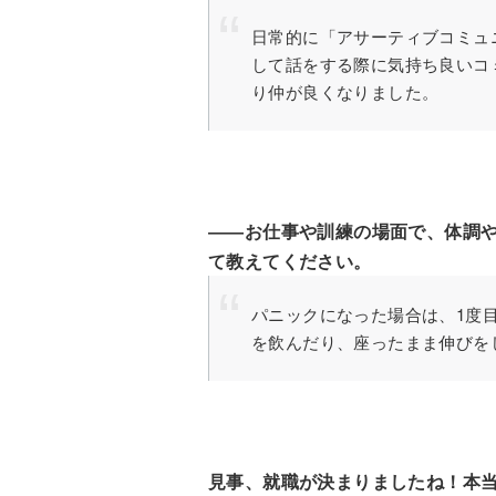
日常的に「アサーティブコミュ
して話をする際に気持ち良いコ
り仲が良くなりました。
――お仕事や訓練の場面で、体調
て教えてください。
パニックになった場合は、1度
を飲んだり、座ったまま伸びを
見事、就職が決まりましたね！本