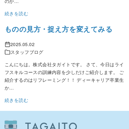
のが…
続きを読む
ものの見方・捉え方を変えてみる
2025.05.02
スタッフブログ
こんにちは。株式会社タガイトです。 さて、今日はライ
フスキルコースの訓練内容を少しだけご紹介します。 ご
紹介するのはリフレーミング！！ ディーキャリア卒業生
か…
続きを読む